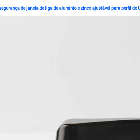
segurança de janela de liga de alumínio e zinco ajustável para perfil d