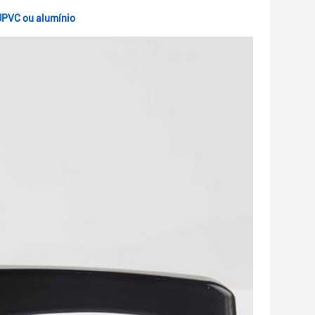
e UPVC ou alumínio